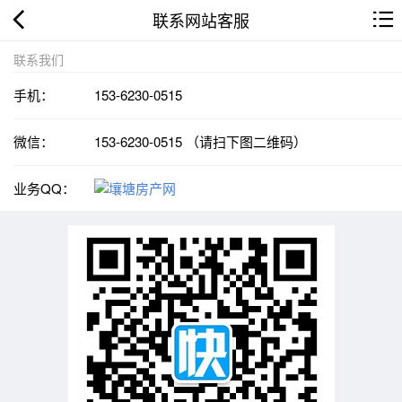
联系网站客服
联系我们
手机：
153-6230-0515
微信：
153-6230-0515 （请扫下图二维码）
业务QQ：